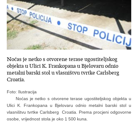
Noćas je netko s otvorene terase ugostiteljskog
objekta u Ulici K. Frankopana u Bjelovaru odnio
metalni barski stol u vlasništvu tvrtke Carlsberg
Croatia.
Foto: Ilustracija
Noćas je netko s otvorene terase ugostiteljskog objekta u
Ulici K. Frankopana u Bjelovaru odnio metalni barski stol u
vlasništvu tvrtke Carlsberg Croatia. Prema procjeni odgovorne
osobe, vrijednost stola je oko 1 500 kuna.