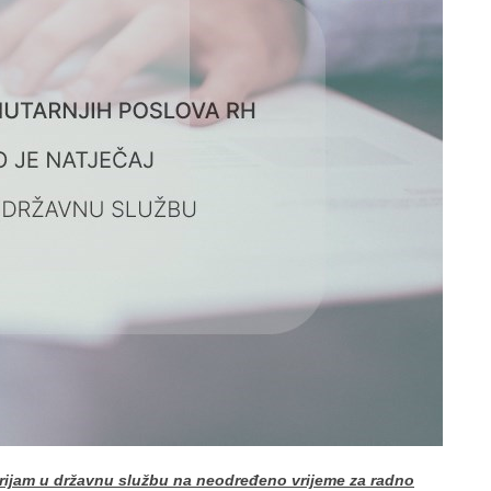
rijam u državnu službu na neodređeno vrijeme za radno