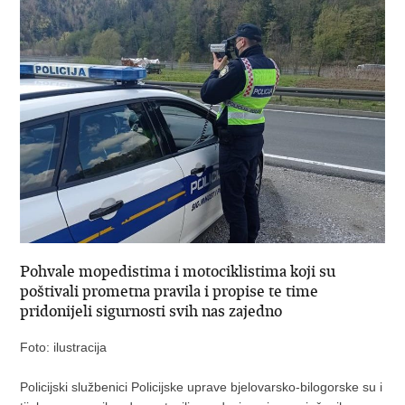
Pohvale mopedistima i motociklistima koji su
poštivali prometna pravila i propise te time
pridonijeli sigurnosti svih nas zajedno
Foto: ilustracija
Policijski službenici Policijske uprave bjelovarsko-bilogorske su i