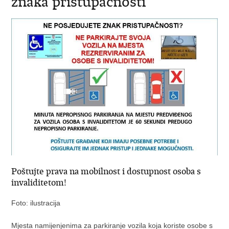
znaka pristupačnosti
Poštujte prava na mobilnost i dostupnost osoba s
invaliditetom!
Foto: ilustracija
Mjesta namijenjenima za parkiranje vozila koja koriste osobe s