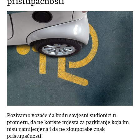
pristupačnosti
Pozivamo vozače da budu savjesni sudionici u
prometu, da ne koriste mjesta za parkiranje koja im
nisu namijenjena i da ne zlouporabe znak
pristupačnosti!