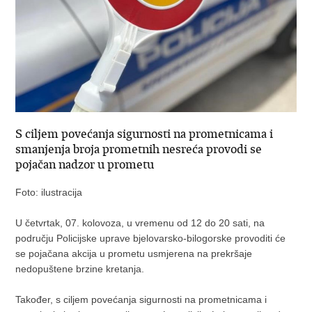
S ciljem povećanja sigurnosti na prometnicama i
smanjenja broja prometnih nesreća provodi se
pojačan nadzor u prometu
Foto: ilustracija
U četvrtak, 07. kolovoza, u vremenu od 12 do 20 sati, na
području Policijske uprave bjelovarsko-bilogorske provoditi će
se pojačana akcija u prometu usmjerena na prekršaje
nedopuštene brzine kretanja.
Također, s ciljem povećanja sigurnosti na prometnicama i