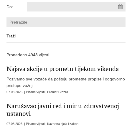
Do:
Pronađeno 4948 vijesti.
Najava akcije u prometu tijekom vikenda
Pozivamo sve vozače da poštuju prometne propise i odgovorno
pristupe vožnji
07.08.2026. | Pisane vijesti | Promet i vozila
Narušavao javni red i mir u zdravstvenoj
ustanovi
07.08.2026. | Pisane vijesti | Kaznena djela i zakon