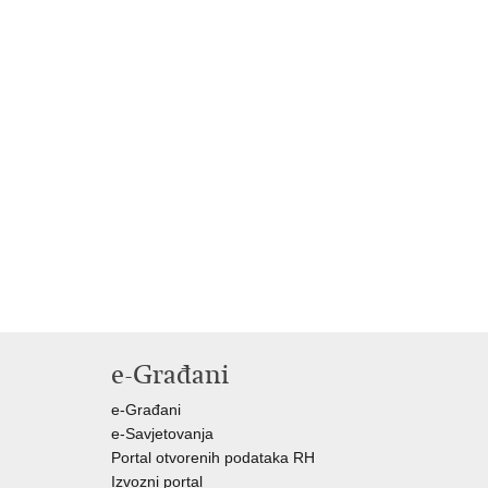
e-Građani
e-Građani
e-Savjetovanja
Portal otvorenih podataka RH
Izvozni portal