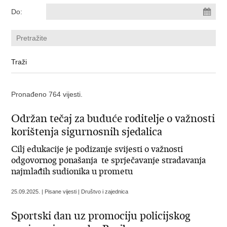
Do:
Pronađeno 764 vijesti.
Održan tečaj za buduće roditelje o važnosti
korištenja sigurnosnih sjedalica
Cilj edukacije je podizanje svijesti o važnosti
odgovornog ponašanja te sprječavanje stradavanja
najmlađih sudionika u prometu
25.09.2025. | Pisane vijesti | Društvo i zajednica
Sportski dan uz promociju policijskog