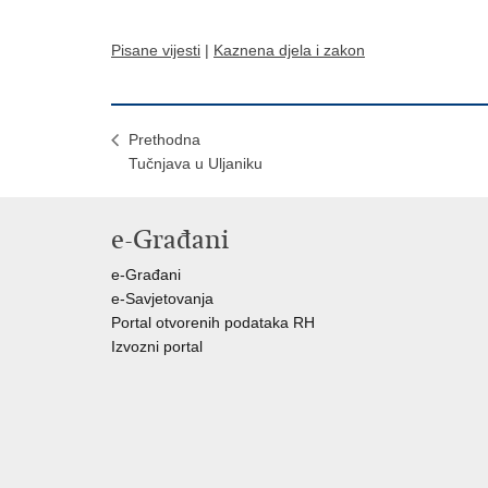
Pisane vijesti
|
Kaznena djela i zakon
Prethodna
Tučnjava u Uljaniku
e-Građani
e-Građani
e-Savjetovanja
Portal otvorenih podataka RH
Izvozni portal