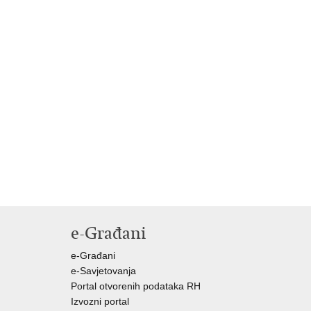
e-Građani
e-Građani
e-Savjetovanja
Portal otvorenih podataka RH
Izvozni portal