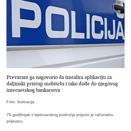
Prevarant ga nagovorio da instalira aplikaciju za
daljinski pristup mobitelu i tako dođe do njegovog
internetskog bankarstva
Foto: ilustracija
75-godišnjak s bjelovarskog područja prijavio je računalnu
prijevaru.