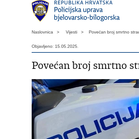
Naslovnica >
Vijesti >
Povećan broj smrtno stra
Objavljeno: 15.05.2025.
Povećan broj smrtno st