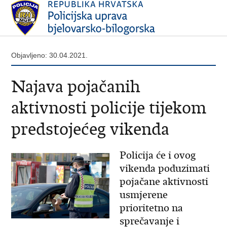
Objavljeno: 30.04.2021.
Najava pojačanih
aktivnosti policije tijekom
predstojećeg vikenda
Policija će i ovog
vikenda poduzimati
pojačane aktivnosti
usmjerene
prioritetno na
sprečavanje i