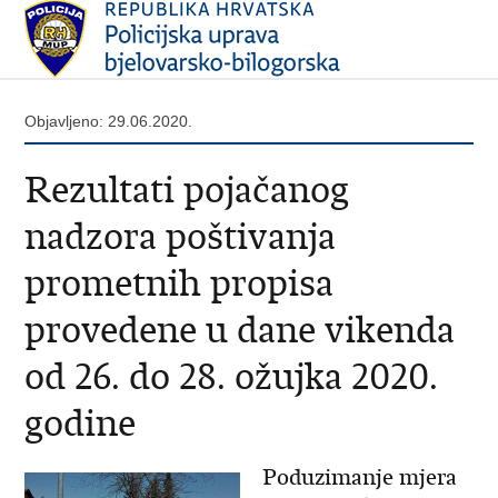
Objavljeno: 29.06.2020.
Rezultati pojačanog
nadzora poštivanja
prometnih propisa
provedene u dane vikenda
od 26. do 28. ožujka 2020.
godine
Poduzimanje mjera