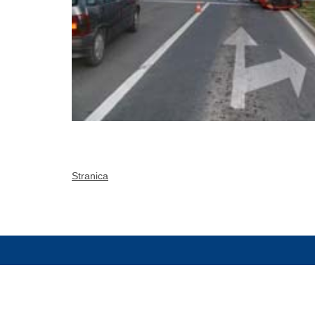
Stranica