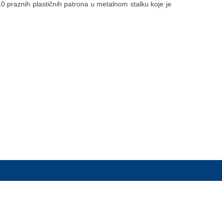
0 praznih plastičnih patrona u metalnom stalku koje je