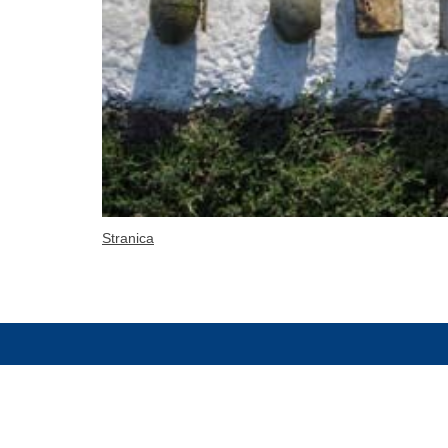
Stranica